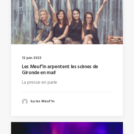
12 juin 2023
Les Meuf’in arpentent les scènes de
Gironde en mai!
La presse en parle
by les Meuf'in