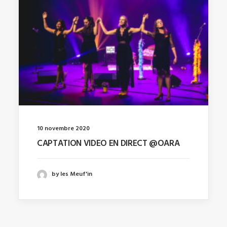
10 novembre 2020
CAPTATION VIDEO EN DIRECT @OARA
by les Meuf'in