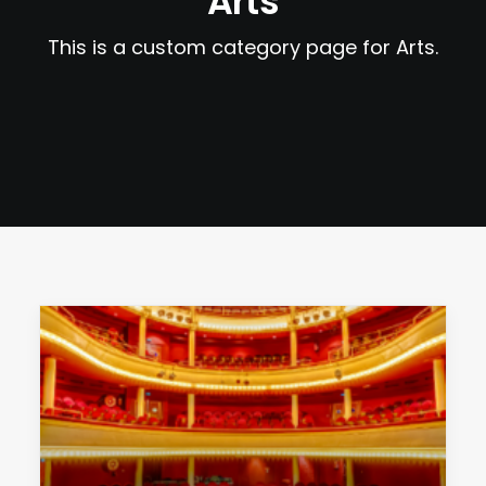
Arts
This is a custom category page for Arts.