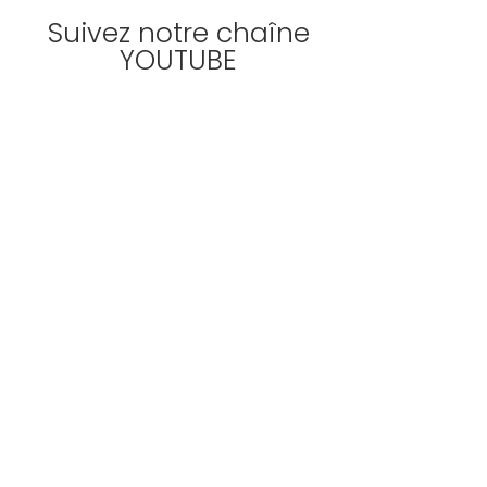
Suivez notre chaîne
YOUTUBE