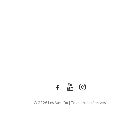
© 2026 Les Meuf'in | Tous droits réservés.